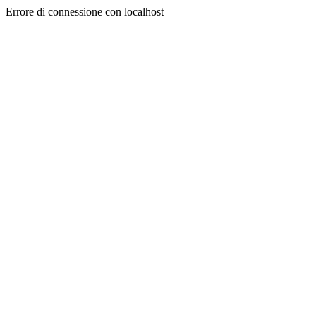
Errore di connessione con localhost